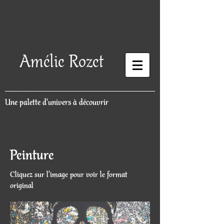
Amélie Rozet
Une palette d'univers à découvrir
Peinture
Cliquez sur l'image pour voir le format
original