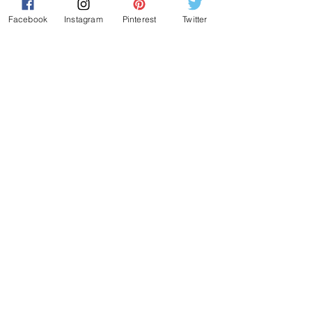
Facebook
Instagram
Pinterest
Twitter