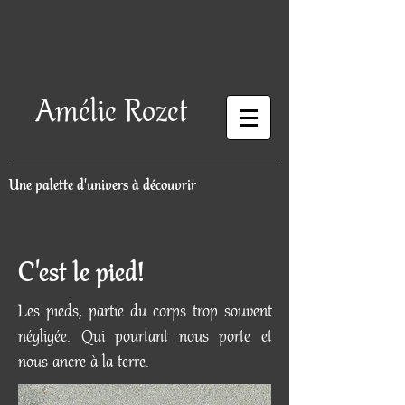
Amélie Rozet
Une palette d'univers à découvrir
C'est le pied!
Les pieds, partie du corps trop souvent
négligée. Qui pourtant nous porte et
nous ancre à la terre.